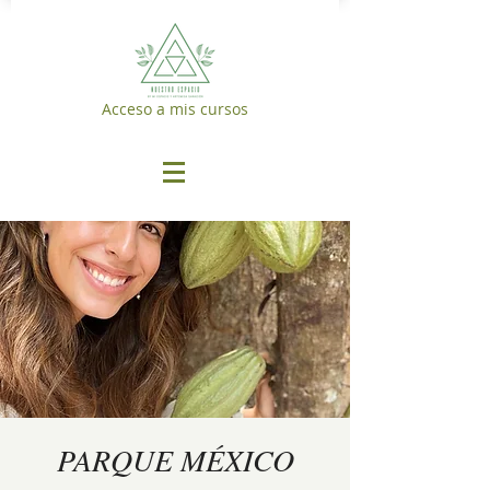
Acceso a mis cursos
PARQUE MÉXICO