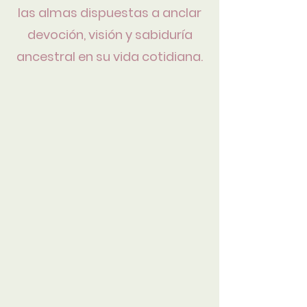
las almas dispuestas a anclar
devoción, visión y sabiduría
ancestral en su vida cotidiana.