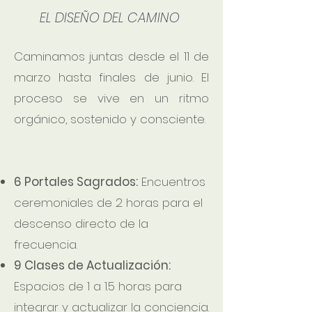
EL DISEÑO DEL CAMINO
Caminamos juntas desde el 11 de
marzo hasta finales de junio. El
proceso se vive en un ritmo
orgánico, sostenido y consciente.
6 Portales Sagrados:
Encuentros
ceremoniales de 2 horas para el
descenso directo de la
frecuencia.
9 Clases de Actualización:
Espacios de 1 a 1.5 horas para
integrar y actualizar la conciencia.