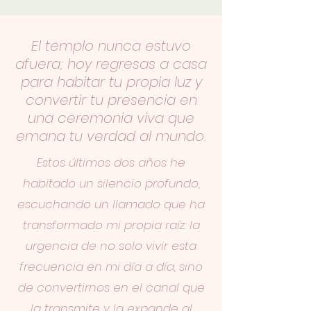
El templo nunca estuvo
afuera; hoy regresas a casa
para habitar tu propia luz y
convertir tu presencia en
una ceremonia viva que
emana tu verdad al mundo.
Estos últimos dos años he
habitado un silencio profundo,
escuchando un llamado que ha
transformado mi propia raíz: la
urgencia de no solo vivir esta
frecuencia en mi día a día, sino
de convertirnos en el canal que
la transmite y la expande al