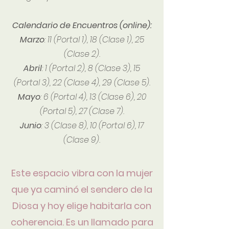
Calendario de Encuentros (online):
Marzo
: 11 (Portal 1), 18 (Clase 1), 25
(Clase 2).
Abril
: 1 (Portal 2), 8 (Clase 3), 15
(Portal 3), 22 (Clase 4), 29 (Clase 5).
Mayo
: 6 (Portal 4), 13 (Clase 6), 20
(Portal 5), 27 (Clase 7).
Junio
: 3 (Clase 8), 10 (Portal 6), 17
(Clase 9).
Este espacio vibra con la mujer
que ya caminó el sendero de la
Diosa y hoy elige habitarla con
coherencia. Es un llamado para