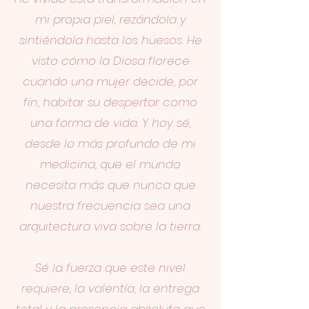
mi propia piel, rezándola y
sintiéndola hasta los huesos. He
visto cómo la Diosa florece
cuando una mujer decide, por
fin, habitar su despertar como
una forma de vida. Y hoy sé,
desde lo más profundo de mi
medicina, que el mundo
necesita más que nunca que
nuestra frecuencia sea una
arquitectura viva sobre la tierra.
Sé la fuerza que este nivel
requiere, la valentía, la entrega