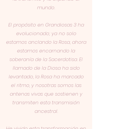
mundo.
El propósito en Grandiosas 3 ha
evolucionado; ya no solo
estamos anclando la Rosa, ahora
estamos encarnando la
soberanía de la Sacerdotisa. El
llamado de la Diosa ha sido
levantado, la Rosa ha marcado
el ritmo, y nosotras somos las
antenas vivas que sostienen y
transmiten esta transmisión
ancestral.
He vivido esta transformación en