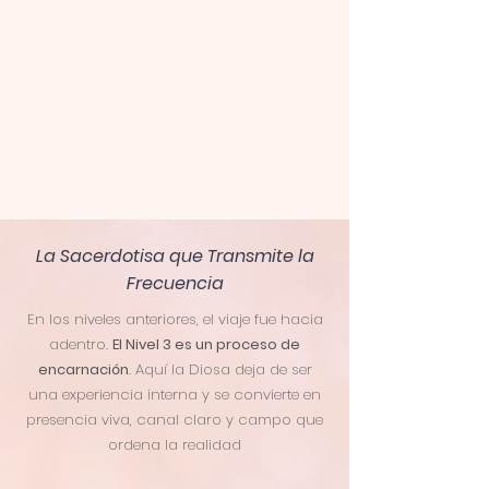
La Sacerdotisa que Transmite la
Frecuencia
En los niveles anteriores, el viaje fue hacia
adentro.
El Nivel 3 es un proceso de
encarnación
. Aquí la Diosa deja de ser
una experiencia interna y se convierte en
presencia viva, canal claro y campo que
ordena la realidad