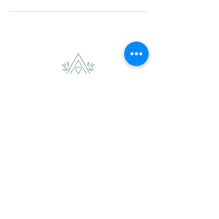
Términos y condiciones Política de privacidad
Copyright NUESTROESPACIOMX - Todos los derechos
reservados