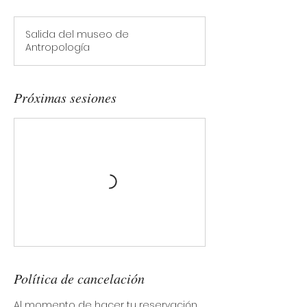
Salida del museo de
Antropología
Próximas sesiones
Política de cancelación
Al momento de hacer tu reservación,