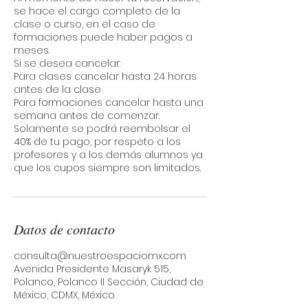
se hace el cargo completo de la
clase o curso, en el caso de
formaciones puede haber pagos a
meses.
Si se desea cancelar:
Para clases cancelar hasta 24 horas
antes de la clase
Para formaciones cancelar hasta una
semana antes de comenzar.
Solamente se podrá reembolsar el
40% de tu pago, por respeto a los
profesores y a los demás alumnos ya
Datos de contacto
consulta@nuestroespaciomx.com
Avenida Presidente Masaryk 515,
Polanco, Polanco II Sección, Ciudad de
México, CDMX, México