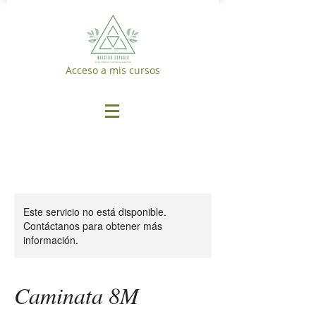
Acceso a mis cursos
Este servicio no está disponible.
Contáctanos para obtener más
información.
Caminata 8M