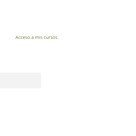
Acceso a mis cursos