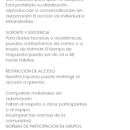
Está prohibida su distribución,
reproducción o comercialización sin
autorización. El acceso es individual e
intransferible.
SOPORTE Y ASISTENCIA
Para dudas técnicas o académicas,
puedes contactarnos vía correo o a
través de Hotmart. El tiempo de
respuesta puede ser de 24 a 48
horas hábiles.
RESTRICCIÓN DE ACCESO
Nuestro Espacio puede restringir el
acceso a quienes:
Compartan materiales sin
autorización.
Falten al respeto a otros participantes
o al equipo.
Incumplan las normas de la
comunidad.
NORMAS DE PARTICIPACIÓN EN GRUPOS