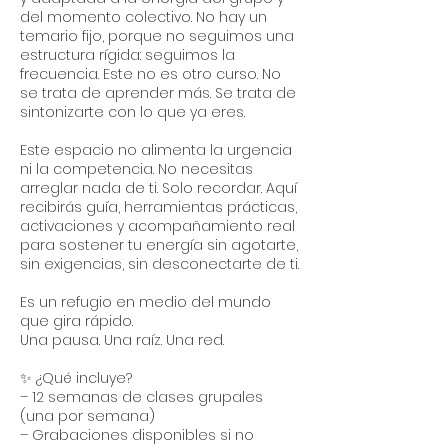
del momento colectivo. No hay un
temario fijo, porque no seguimos una
estructura rígida: seguimos la
frecuencia. Este no es otro curso. No
se trata de aprender más. Se trata de
sintonizarte con lo que ya eres.
Este espacio no alimenta la urgencia
ni la competencia. No necesitas
arreglar nada de ti. Solo recordar. Aquí
recibirás guía, herramientas prácticas,
activaciones y acompañamiento real
para sostener tu energía sin agotarte,
sin exigencias, sin desconectarte de ti.
Es un refugio en medio del mundo
que gira rápido.
Una pausa. Una raíz. Una red.
✨ ¿Qué incluye?
– 12 semanas de clases grupales
(una por semana)
– Grabaciones disponibles si no