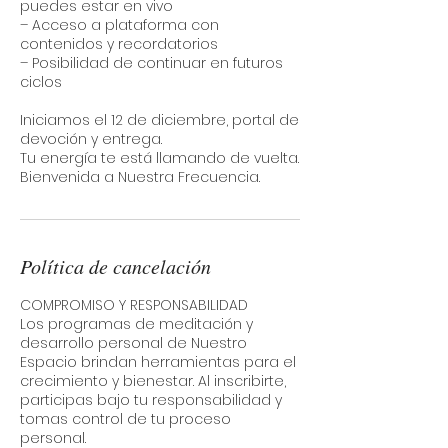
puedes estar en vivo
– Acceso a plataforma con
contenidos y recordatorios
– Posibilidad de continuar en futuros
ciclos
Iniciamos el 12 de diciembre, portal de
devoción y entrega.
Tu energía te está llamando de vuelta.
Bienvenida a Nuestra Frecuencia.
Política de cancelación
COMPROMISO Y RESPONSABILIDAD
Los programas de meditación y
desarrollo personal de Nuestro
Espacio brindan herramientas para el
crecimiento y bienestar. Al inscribirte,
participas bajo tu responsabilidad y
tomas control de tu proceso
personal.