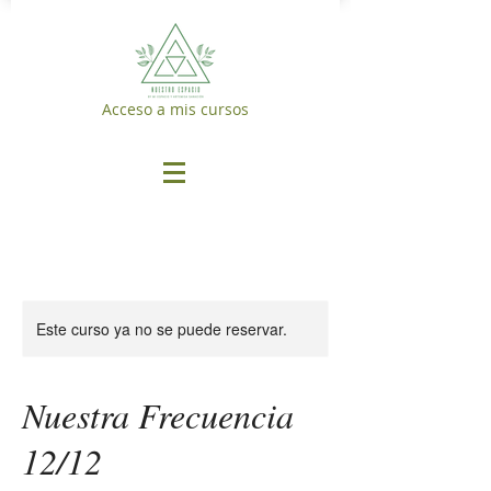
Acceso a mis cursos
Este curso ya no se puede reservar.
Nuestra Frecuencia
12/12