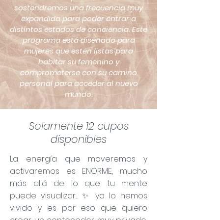
sostendremos una frecuencia muy
expandida para poder entrar a
distintos estados de conciencia. Este
programa está diseñado para
mujeres que estén listas para
habitar su femenino y
comprometerse con su camino
personal para acceder al nuevo
mundo.
Solamente 12 cupos
disponibles
La energía que moveremos y
activaremos es ENORME, mucho
más allá de lo que tu mente
puede visualizar.... ✨ ya lo hemos
vivido y es por eso que quiero