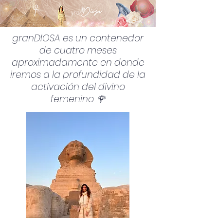
granDIOSA es un contenedor
de cuatro meses
aproximadamente en donde
iremos a la profundidad de la
activación del divino
femenino 🌹