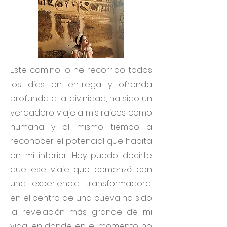
Este camino lo he recorrido todos
los días en entrega y ofrenda
profunda a la divinidad, ha sido un
verdadero viaje a mis raíces como
humana y al mismo tiempo a
reconocer el potencial que habita
en mi interior. Hoy puedo decirte
que ese viaje que comenzó con
una experiencia transformadora,
en el centro de una cueva ha sido
la revelación más grande de mi
vida, en donde en el momento no