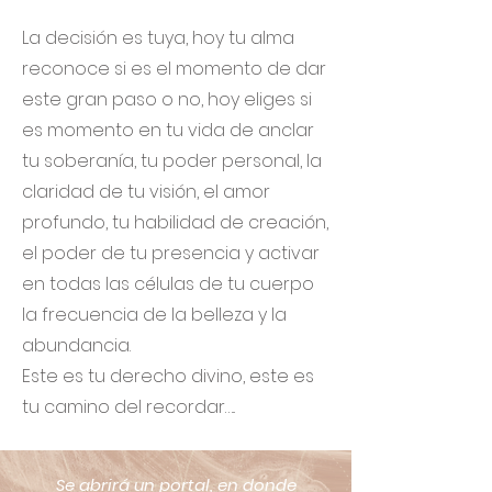
La decisión es tuya, hoy tu alma
reconoce si es el momento de dar
este gran paso o no, hoy eliges si
es momento en tu vida de anclar
tu soberanía, tu poder personal, la
claridad de tu visión, el amor
profundo, tu habilidad de creación,
el poder de tu presencia y activar
en todas las células de tu cuerpo
la frecuencia de la belleza y la
abundancia.
Este es tu derecho divino, este es
tu camino del recordar…..
Se abrirá un portal, en donde