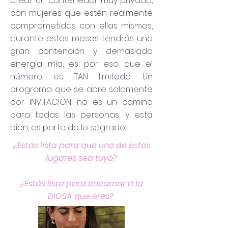
crear un contenedor muy privado,
con mujeres que estén realmente
comprometidas con ellas mismas,
durante estos meses tendrás una
gran contención y demasiada
energía mía, es por eso que el
número es TAN limitado. Un
programa que se abre solamente
por INVITACIÓN, no es un camino
para todas las personas, y está
bien, es parte de lo sagrado.
¿Estás lista para que uno de estos
lugares sea tuyo?
¿Estás lista para encarnar a la
DIOSA que eres?