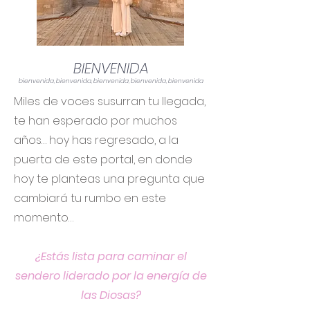
BIENVENIDA
bienvenida, bienvenida, bienvenida, bienvenida, bienvenida
Miles de voces susurran tu llegada,
te han esperado por muchos
años… hoy has regresado, a la
puerta de este portal, en donde
hoy te planteas una pregunta que
cambiará tu rumbo en este
momento…
¿Estás lista para caminar el
sendero liderado por la energía de
las Diosas?