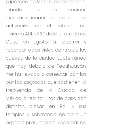
zapoteca de México, en conocer el
mundo de los códices
mesoamericanos, el hacer una
activación en el solsticio de
invierno ADENTRO de la pirámide de
Guiza en Egipto, a recorrer y
recordar otras vidas dentro de las
cuevas de la ciudad subterránea
que hay debajo de Teotihuacán,
me ha llevado a conectar con los
puntos sagrados que sostienen la
frecuencia de la Ciudad de
México, a realizar ritos de paso con
distintas diosas en Bali y sus
templos y sobretodo en abrir un
espacio profundo del recordar de