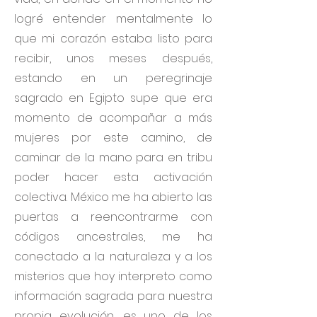
logré entender mentalmente lo
que mi corazón estaba listo para
recibir, unos meses después,
estando en un peregrinaje
sagrado en Egipto supe que era
momento de acompañar a más
mujeres por este camino, de
caminar de la mano para en tribu
poder hacer esta activación
colectiva. México me ha abierto las
puertas a reencontrarme con
códigos ancestrales, me ha
conectado a la naturaleza y a los
misterios que hoy interpreto como
información sagrada para nuestra
propia evolución, es uno de los