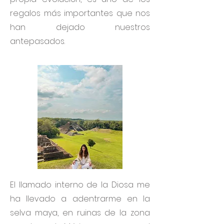
regalos más importantes que nos
han dejado nuestros
antepasados.
El llamado interno de la Diosa me
ha llevado a adentrarme en la
selva maya, en ruinas de la zona