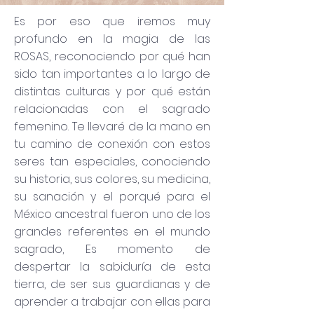
Es por eso que iremos muy
profundo en la magia de las
ROSAS, reconociendo por qué han
sido tan importantes a lo largo de
distintas culturas y por qué están
relacionadas con el sagrado
femenino. Te llevaré de la mano en
tu camino de conexión con estos
seres tan especiales, conociendo
su historia, sus colores, su medicina,
su sanación y el porqué para el
México ancestral fueron uno de los
grandes referentes en el mundo
sagrado, Es momento de
despertar la sabiduría de esta
tierra, de ser sus guardianas y de
aprender a trabajar con ellas para