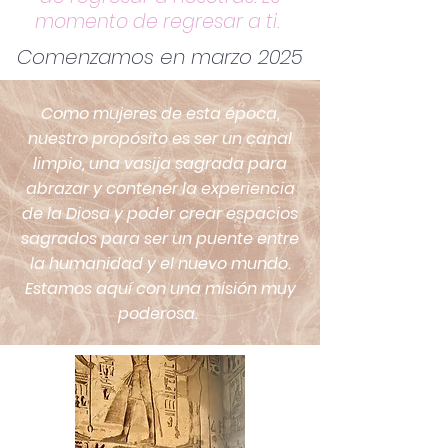
momento de regresar a ti.
Comenzamos en marzo 2025
Como mujeres de esta época,
nuestro propósito es ser un canal
limpio, una vasija sagrada para
abrazar y contener la experiencia
de la Diosa y poder crear espacios
sagrados para ser un puente entre
la humanidad y el nuevo mundo.
Estamos aquí con una misión muy
poderosa.