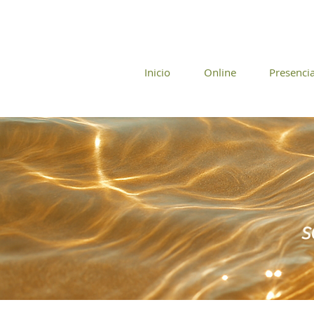
Inicio
Online
Presencia
s