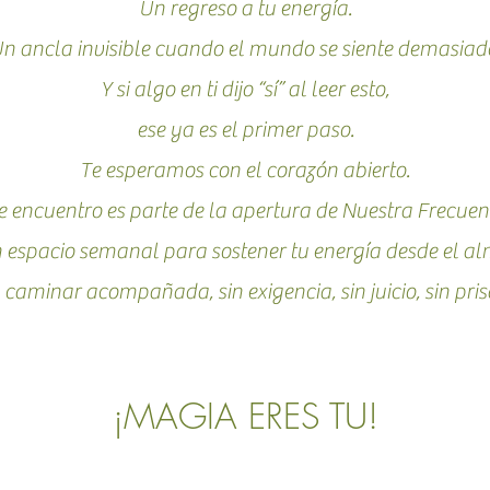
Un regreso a tu energía.
n ancla invisible cuando el mundo se siente demasiad
Y si algo en ti dijo “sí” al leer esto,
ese ya es el primer paso.
Te esperamos con el corazón abierto.
e encuentro es parte de la apertura de Nuestra Frecuen
 espacio semanal para sostener tu energía desde el a
 caminar acompañada, sin exigencia, sin juicio, sin pris
¡MAGIA ERES TU!