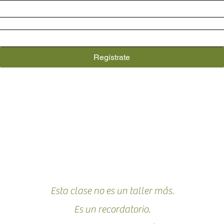
Regístrate
Esta clase no es un taller más.
Es un recordatorio.