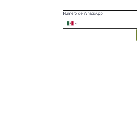
Número de WhatsApp